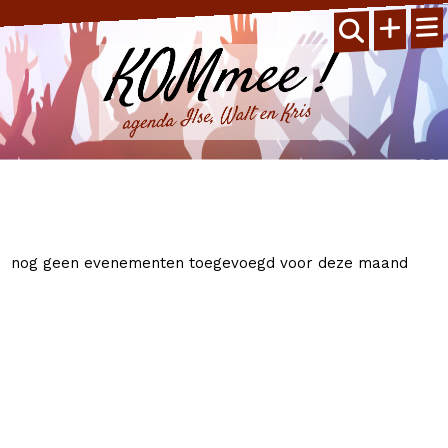
nog geen evenementen toegevoegd voor deze maand